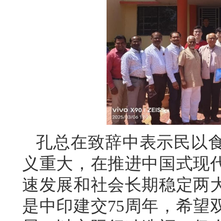
孔总在致辞中表示民以
义重大，在推进中国式现
速发展和社会长期稳定两
是中印建交75周年，希望