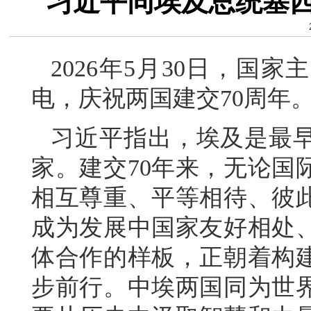
习近平同埃及总统塞西
2026年5月30日，国
电，庆祝两国建交70周年
习近平指出，埃及是最
家。建交70年来，无论国
相互尊重、平等相待、彼
成为发展中国家友好相处
体合作的样板，正朝着构
步前行。中埃两国同为世