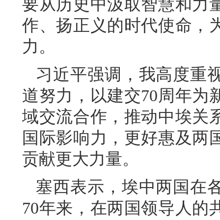
要从历史中汲取智慧和力
作、扬正义的时代使命，
力。
习近平强调，我高度重
道努力，以建交70周年为
域交流合作，推动中埃关
国际影响力，更好惠及两
贡献更大力量。
塞西表示，埃中两国在
70年来，在两国领导人的