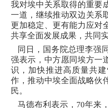
我对埃中关系取得的重要
一道，继续推动双边关系
更加稳定、更有能力应对
共享全面发展成果，共同
同日，国务院总理李强
强表示，中方愿同埃方一
识，加快推进高质量共建
作，推动中埃全面战略伙
民。
马德布利表示，70年来