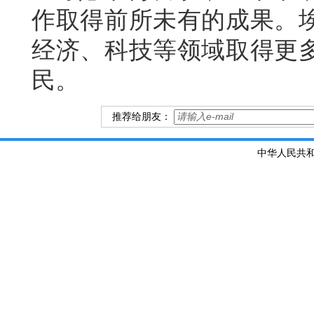
作取得前所未有的成果。
经济、科技等领域取得更
民。
推荐给朋友：
中华人民共和