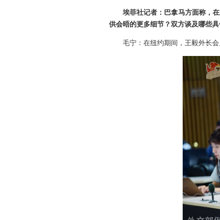
埃菲社记者：巴拿马方面称，在
供会晤的更多细节？双方谈及哪些具
毛宁：在纽约期间，王毅外长会