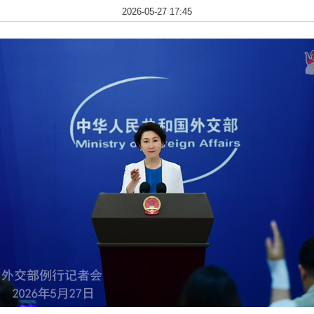
2026-05-27 17:45