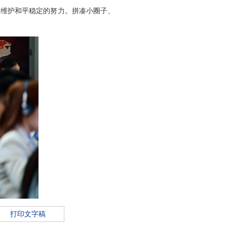
家维护和平稳定的努力。拼凑小圈子、
打印文字稿