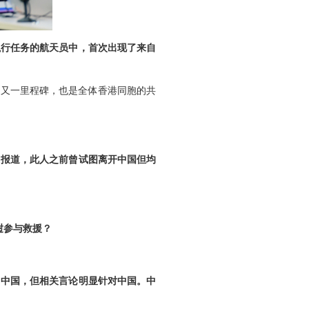
执行任务的航天员中，首次出现了来自
的又一里程碑，也是全体香港同胞的共
》报道，此人之前曾试图离开中国但均
挝参与救援？
名中国，但相关言论明显针对中国。中