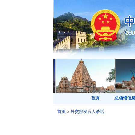
首页
总领馆信
首页
>
外交部发言人谈话