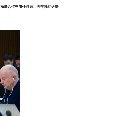
的海事合作并加强对话。外交部能否提