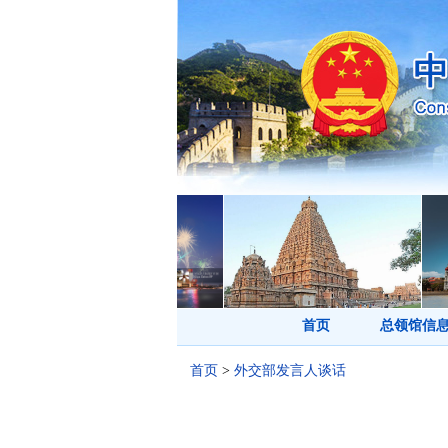
首页
总领馆信
首页
>
外交部发言人谈话