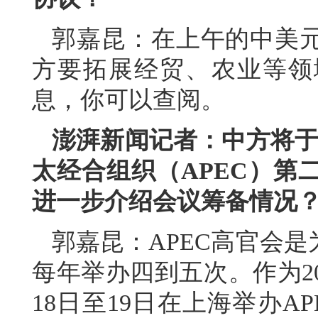
郭嘉昆：在上午的中美
方要拓展经贸、农业等领
息，你可以查阅。
澎湃新闻记者：中方将于今
太经合组织（APEC）第
进一步介绍会议筹备情况
郭嘉昆：APEC高官会
每年举办四到五次。作为20
18日至19日在上海举办