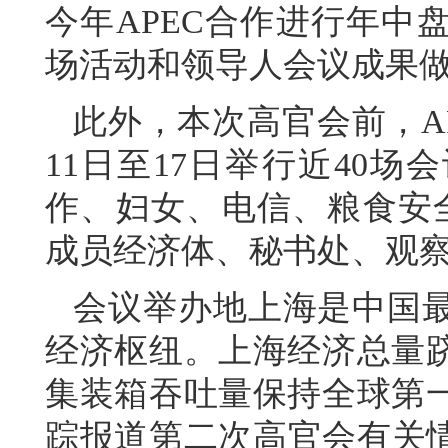
今年APEC合作进行年中
场活动和领导人会议成果
此外，本次高官会前，A
11日至17日举行近40
作、妇女、电信、粮食安全
成员经济体、秘书处、观察
会议举办地上海是中国
经济枢纽。上海经济总量
集装箱吞吐量保持全球第
踪报道第二次高官会有关情