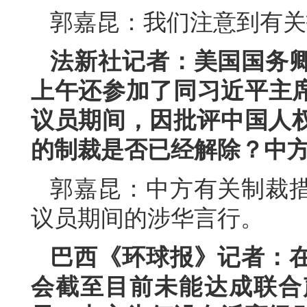
郭嘉昆：我们注意到有关
法新社记者：美国国务
上午还参加了同习近平主席
议员期间，因批评中国人
的制裁是否已经解除？中
郭嘉昆：中方有关制裁
议员期间的涉华言行。
巴西《环球报》记者：
会截至目前未能达成联合