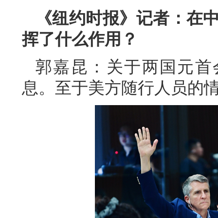
《纽约时报》记者：在中
挥了什么作用？
郭嘉昆：关于两国元首
息。至于美方随行人员的