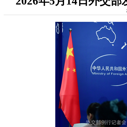
2026年5月14日外