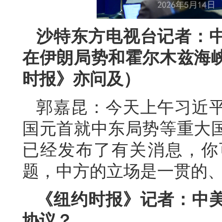
沙特东方电视台记者：
在伊朗局势和霍尔木兹海
时报》亦问及）
郭嘉昆：今天上午习近
国元首就中东局势等重大
已经发布了有关消息，你
题，中方的立场是一贯的
《纽约时报》记者：中
协议？