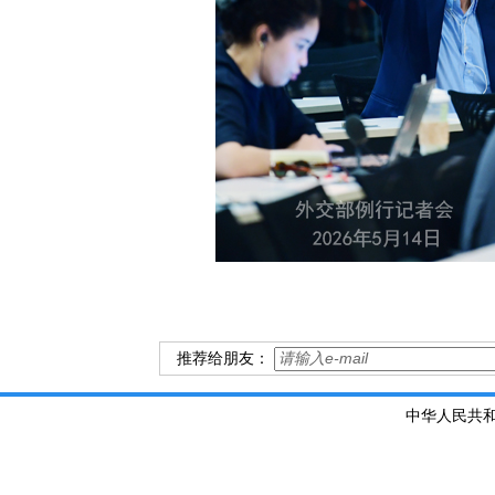
推荐给朋友：
中华人民共和