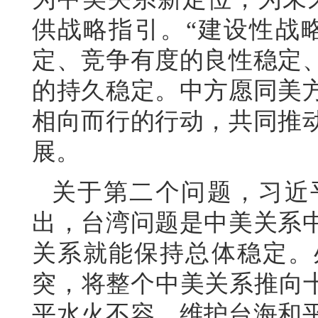
供战略指引。“建设性战
定、竞争有度的良性稳定
的持久稳定。中方愿同美
相向而行的行动，共同推
展。
关于第二个问题，习近
出，台湾问题是中美关系
关系就能保持总体稳定。
突，将整个中美关系推向十
平水火不容，维护台海和