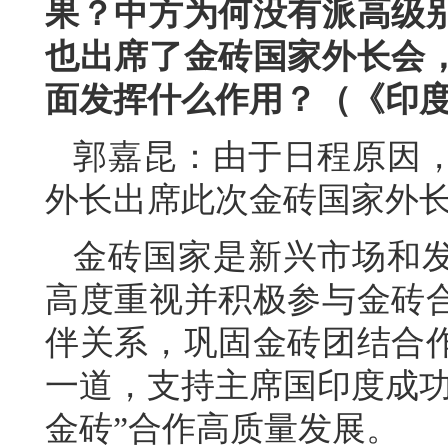
果？中方为何没有派高级
也出席了金砖国家外长会
面发挥什么作用？（《印
郭嘉昆：由于日程原因
外长出席此次金砖国家外
金砖国家是新兴市场和
高度重视并积极参与金砖
伴关系，巩固金砖团结合
一道，支持主席国印度成功
金砖”合作高质量发展。