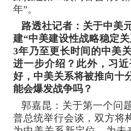
年”。
路透社记者：关于中美
建“中美建设性战略稳定关
3年乃至更长时间的中美
进一步介绍？此外，习近
好，中美关系将被推向十
能会爆发战争吗？
郭嘉昆：关于第一个问
普总统举行会谈，双方将构
为中美关系新定位，为未