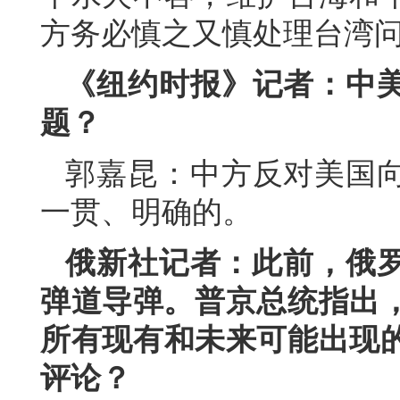
方务必慎之又慎处理台湾
《纽约时报》记者：中
题？
郭嘉昆：中方反对美国
一贯、明确的。
俄新社记者：此前，俄罗
弹道导弹。普京总统指出，
所有现有和未来可能出现
评论？