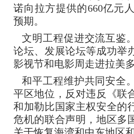
诺向拉方提供的660亿元
预期。
文明工程促进交流互鉴
论坛、发展论坛等成功举
影视节和电影周走进拉美多
和平工程维护共同安全
平区地位，反对违反《联
和加勒比国家主权安全的
危机的联合声明，地区多
关于恢复海湾和中东地区