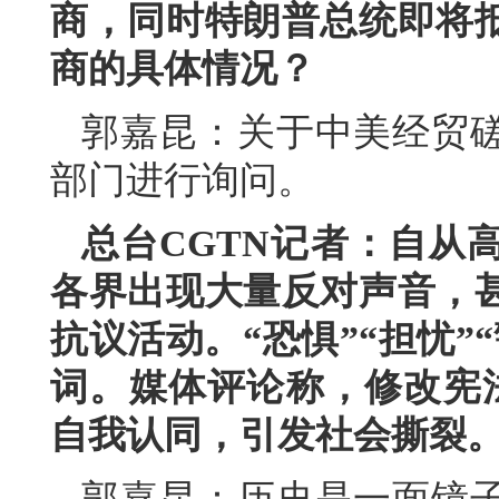
商，同时特朗普总统即将
商的具体情况？
郭嘉昆：关于中美经贸
部门进行询问。
总台CGTN记者：自从
各界出现大量反对声音，
抗议活动。“恐惧”“担忧”
词。媒体评论称，修改宪法
自我认同，引发社会撕裂
郭嘉昆：历史是一面镜子