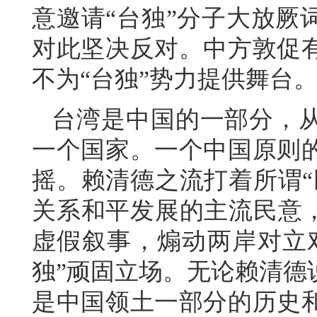
意邀请“台独”分子大放厥
对此坚决反对。中方敦促
不为“台独”势力提供舞台
台湾是中国的一部分，
一个国家。一个中国原则
摇。赖清德之流打着所谓“
关系和平发展的主流民意，
虚假叙事，煽动两岸对立
独”顽固立场。无论赖清德
是中国领土一部分的历史