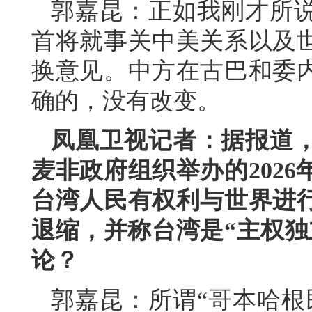
郭嘉昆：正如我刚才所
首将就事关中美关系以及
换意见。中方在古巴和委
确的，没有改变。
凤凰卫视记者：据报道
麦非政府组织举办的202
台湾人民有权利与世界进
退缩，并称台湾是“主权独
论？
郭嘉昆：所谓“哥本哈根