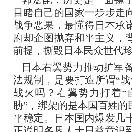
目睹自己的国家一步步走
战争恶果，最懂得日本承
府却企图抛弃和平主义，
前提，撕毁日本民众世代珍
日本右翼势力推动扩军
法规制，是要打造所谓“战
战火吗？右翼势力打着“
胁”，绑架的是本国百姓的
平稳定。日本国内爆发几
正说明各界人士日益意识