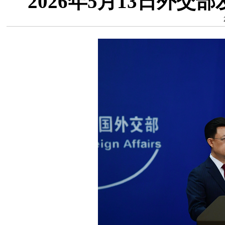
2026年5月13日外