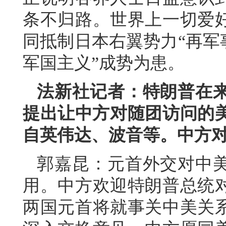
条不归路。世界上一切爱
同抵制日本右翼势力“再军
军国主义”成势为患。
法新社记者：特朗普在
提出让中方对随团访问的美
自英伟达、波音等。中方
郭嘉昆：元首外交对中
用。中方欢迎特朗普总统
两国元首将就事关中美关