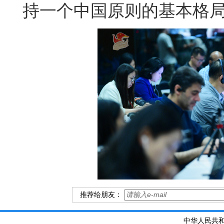
持一个中国原则的基本格
推荐给朋友：
中华人民共和