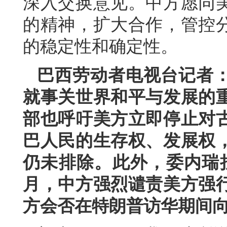
深入交换意见。中方愿同
的精神，扩大合作，管控
的稳定性和确定性。
巴西劳动者电视台记者
就事关世界和平与发展的
部也呼吁美方立即停止对
巴人民的生存权、发展权
仍未排除。此外，委内瑞
月，中方强烈谴责美方强
方会否在特朗普访华期间