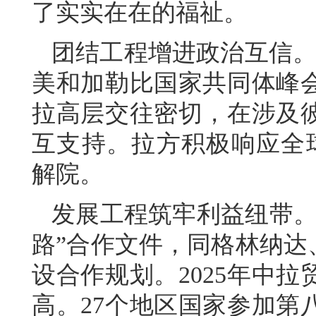
了实实在在的福祉。
团结工程增进政治互信。
美和加勒比国家共同体峰
拉高层交往密切，在涉及
互支持。拉方积极响应全
解院。
发展工程筑牢利益纽带。
路”合作文件，同格林纳达
设合作规划。2025年中拉
高。27个地区国家参加第