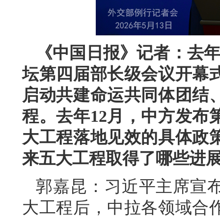
《中国日报》记者：去年
坛第四届部长级会议开幕
启动共建命运共同体团结
程。去年12月，中方发布
大工程落地见效的具体政
来五大工程取得了哪些进
郭嘉昆：习近平主席宣
大工程后，中拉各领域合