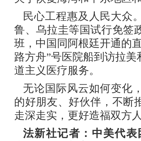
民心工程惠及人民大众
鲁、乌拉圭等国试行免签政
班，中国同阿根廷开通的直
路方舟”号医院船到访拉美
道主义医疗服务。
无论国际风云如何变化
的好朋友、好伙伴，不断
走深走实，更好造福双方
法新社记者：中美代表