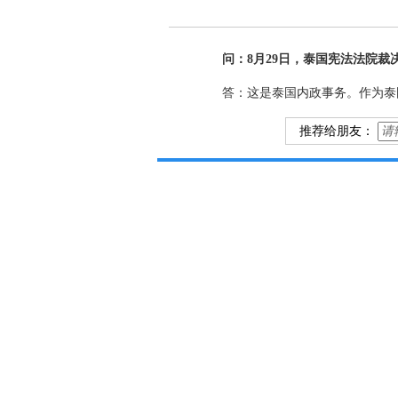
问：8月29日，泰国宪法法院
答：这是泰国内政事务。作为泰
推荐给朋友：