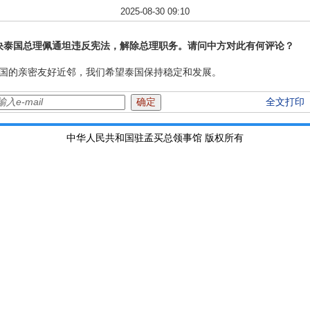
2025-08-30 09:10
裁决泰国总理佩通坦违反宪法，解除总理职务。请问中方对此有何评论？
国的亲密友好近邻，我们希望泰国保持稳定和发展。
全文打印
中华人民共和国驻孟买总领事馆 版权所有