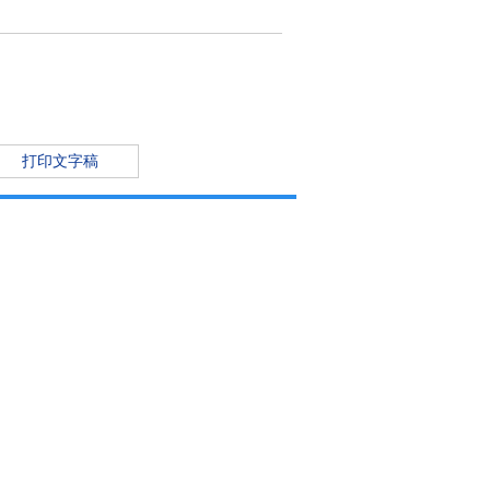
打印文字稿