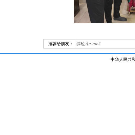
推荐给朋友：
中华人民共和