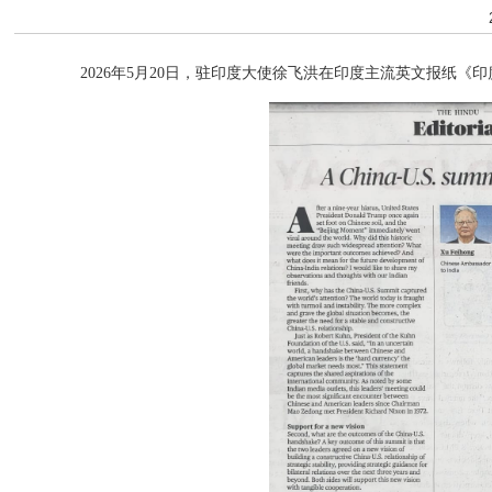
2026年5月20日，驻印度大使徐飞洪在印度主流英文报纸