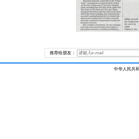
推荐给朋友：
中华人民共和