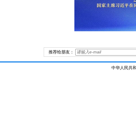
推荐给朋友：
中华人民共和