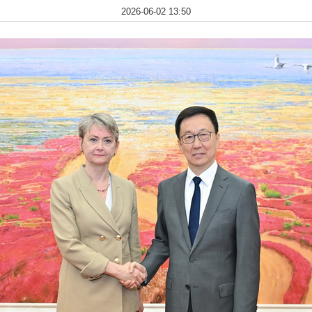
2026-06-02 13:50