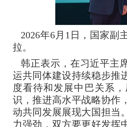
2026年6月1日，国家
拉。
韩正表示，在习近平主
运共同体建设持续稳步推
度看待和发展中巴关系，
识，推进高水平战略协作
动共同发展展现大国担当
力强劲，双方要更好发挥