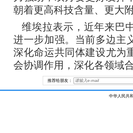
朝着更高科技含量、更大
维埃拉表示，近年来巴
进一步加强。当前多边主
深化命运共同体建设尤为
会协调作用，深化各领域
推荐给朋友：
中华人民共和