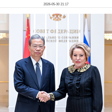
2026-05-30 21:17