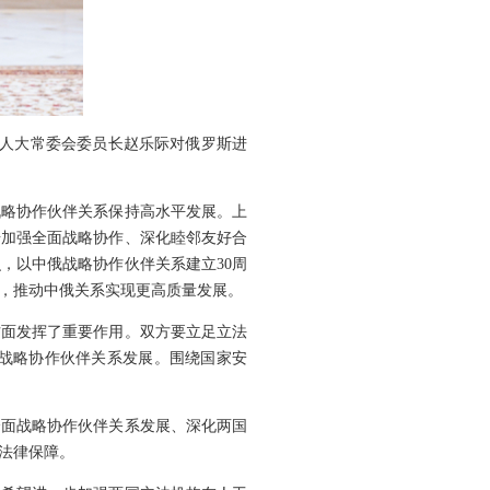
全国人大常委会委员长赵乐际对俄罗斯进
战略协作伙伴关系保持高水平发展。上
步加强全面战略协作、深化睦邻友好合
，以中俄战略协作伙伴关系建立30周
融，推动中俄关系实现更高质量发展。
方面发挥了重要作用。双方要立足立法
战略协作伙伴关系发展。围绕国家安
全面战略协作伙伴关系发展、深化两国
法律保障。