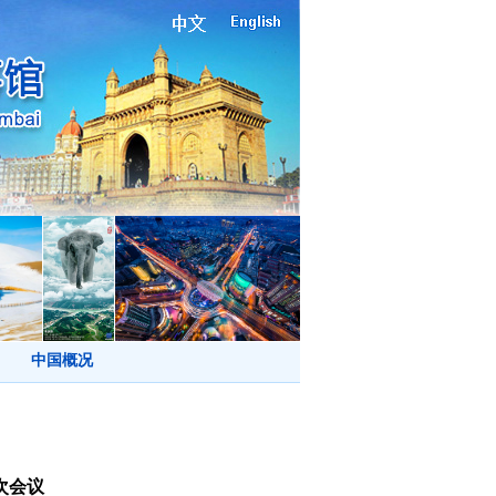
中国概况
次会议