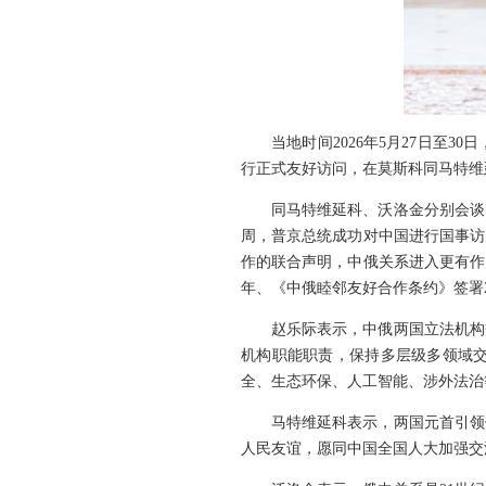
当地时间2026年5月27日
行正式友好访问，在莫斯科同马特维
同马特维延科、沃洛金分别会谈
周，普京总统成功对中国进行国事访
作的联合声明，中俄关系进入更有作
年、《中俄睦邻友好合作条约》签署
赵乐际表示，中俄两国立法机构
机构职能职责，保持多层级多领域
全、生态环保、人工智能、涉外法治
马特维延科表示，两国元首引领
人民友谊，愿同中国全国人大加强交