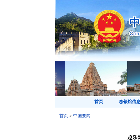
首页
总领馆信
首页
>
中国要闻
赵乐