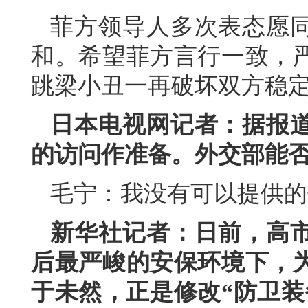
菲方领导人多次表态愿
和。希望菲方言行一致，
跳梁小丑一再破坏双方稳
日本电视网记者：据报
的访问作准备。外交部能
毛宁：我没有可以提供的
新华社记者：日前，高
后最严峻的安保环境下，
于未然，正是修改“防卫装