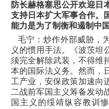
防长赫格塞思公开欢迎日本
支持日本扩大军事合作。
能力是为了制衡和遏制中
毛宁：炒作外部威胁，
义的惯用手法。《波茨坦
须完全解除武装，不得维
本的国际法义务。然而，
工产业，安保政策加速向
二战前军国主义筹备发动
国主义的绥靖纵容教训惨