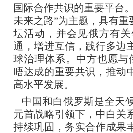
国际合作共识的重要平台。
未来之路”为主题，具有重
坛活动，并会见俄方有关
通，增进互信，践行多边
球治理体系。中方也愿与
晤达成的重要共识，推动
高水平发展。
中国和白俄罗斯是全天
元首战略引领下，中白关
持续巩固，务实合作成果