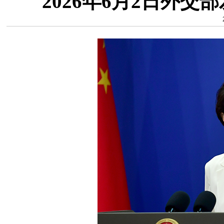
2026年6月2日外