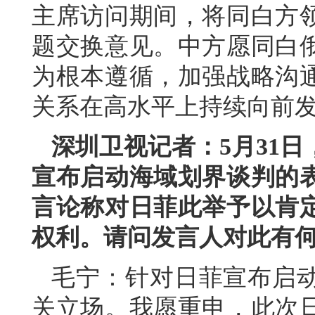
主席访问期间，将同白方
题交换意见。中方愿同白
为根本遵循，加强战略沟
关系在高水平上持续向前
深圳卫视记者：5月31
宣布启动海域划界谈判的
言论称对日菲此举予以肯
权利。请问发言人对此有
毛宁：针对日菲宣布启
关立场。我愿重申，此次