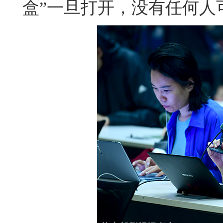
盒”一旦打开，没有任何人