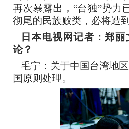
再次暴露出，“台独”势力
彻尾的民族败类，必将遭
日本电视网记者：郑丽
论？
毛宁：关于中国台湾地区
国原则处理。