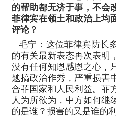
的帮助都无济于事，不会
菲律宾在领土和政治上均
评论？
毛宁：这位菲律宾防长
的有关最新表态再次表明
没有任何知恩感恩之心，
题搞政治作秀，严重损害
合菲国家和人民利益。菲
人为所欲为，中方如何继
的是谁？损害的又是谁的