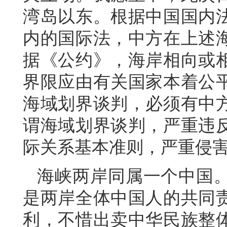
湾岛以东。根据中国国内
内的国际法，中方在上述
据《公约》，海岸相向或
界限应由有关国家本着公
海域划界谈判，必须有中
谓海域划界谈判，严重违
际关系基本准则，严重侵
海峡两岸同属一个中国
是两岸全体中国人的共同
利，不惜出卖中华民族整