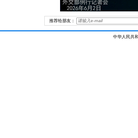
推荐给朋友：
中华人民共和